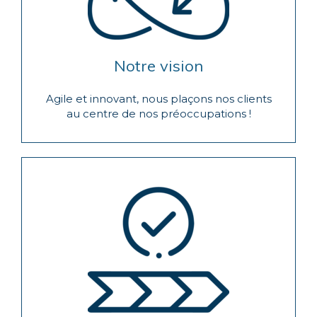
Notre vision
Agile et innovant, nous plaçons nos clients
au centre de nos préoccupations !