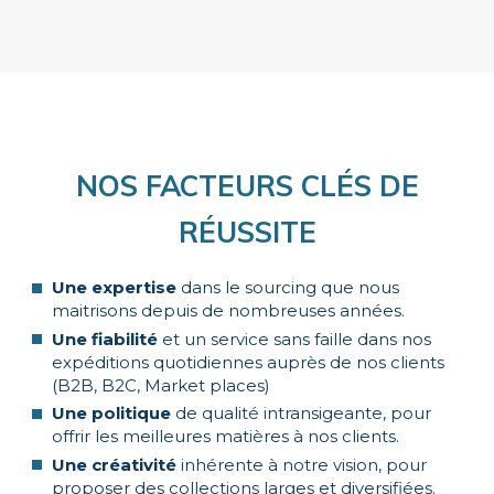
NOS FACTEURS CLÉS DE
RÉUSSITE
Une expertise
dans le sourcing que nous
maitrisons depuis de nombreuses années.
Une fiabilité
et un service sans faille dans nos
expéditions quotidiennes auprès de nos clients
(B2B, B2C, Market places)
Une politique
de qualité intransigeante, pour
offrir les meilleures matières à nos clients.
Une créativité
inhérente à notre vision, pour
proposer des collections larges et diversifiées.