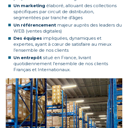
Un marketing
élaboré, allouant des collections
spécifiques par circuit de distribution,
segmentées par tranche d’âges
Un référencement
majeur auprès des leaders du
WEB (ventes digitales)
Des équipes
impliquées, dynamiques et
expertes, ayant à cœur de satisfaire au mieux
l’ensemble de nos clients
Un entrepôt
situé en France, livrant
quotidiennement l’ensemble de nos clients
Français et Internationaux.