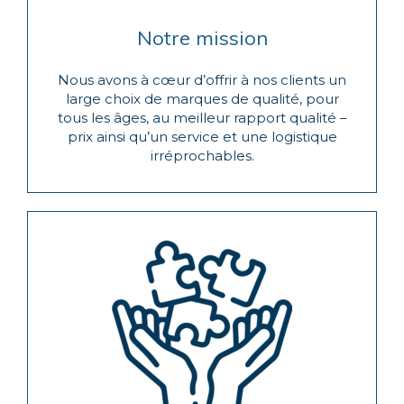
Notre mission
Nous avons à cœur d’offrir à nos clients un
large choix de marques de qualité, pour
tous les âges, au meilleur rapport qualité –
prix ainsi qu’un service et une logistique
irréprochables.