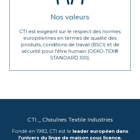
Nos valeurs
CTI est exigeant sur le respect des normes
européennes en termes de qualité des
produits, conditions de travail (BSCI) et de
sécurité pour l'être humain (OEKO-TEX®
STANDARD 100).
CTI _ Chaulnes Textile Industries
Fondé en 1982, CTI est le
leader européen dans
l’univers du linge de maison sous licence.