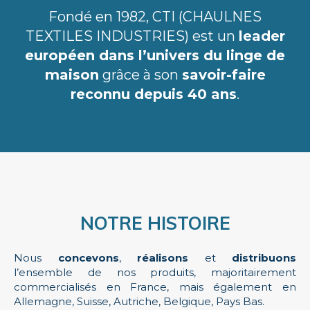
Fondé en 1982, CTI (CHAULNES
TEXTILES INDUSTRIES) est un
leader
européen dans l’univers du linge de
maison
grâce à son
savoir-faire
reconnu depuis 40 ans
.
NOTRE HISTOIRE
Nous
concevons
,
réalisons
et
distribuons
l’ensemble de nos produits, majoritairement
commercialisés en France, mais également en
Allemagne, Suisse, Autriche, Belgique, Pays Bas.