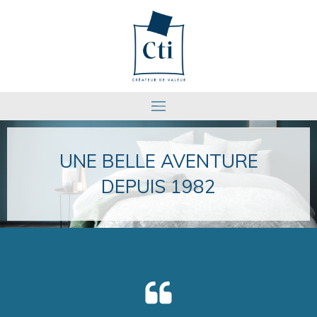
UNE BELLE AVENTURE
DEPUIS 1982