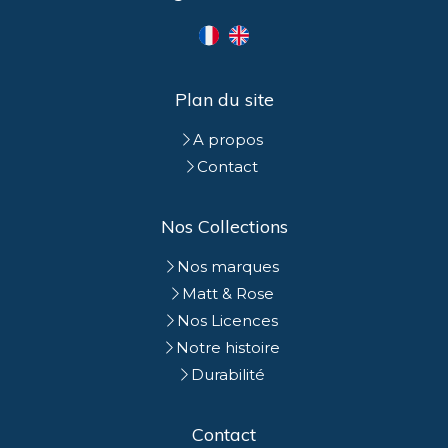
Plan du site
A propos
Contact
Nos Collections
Nos marques
Matt & Rose
Nos Licences
Notre histoire
Durabilité
Contact