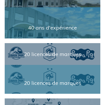
40 ans d'expérience
20 licences de marques
20 licences de marques