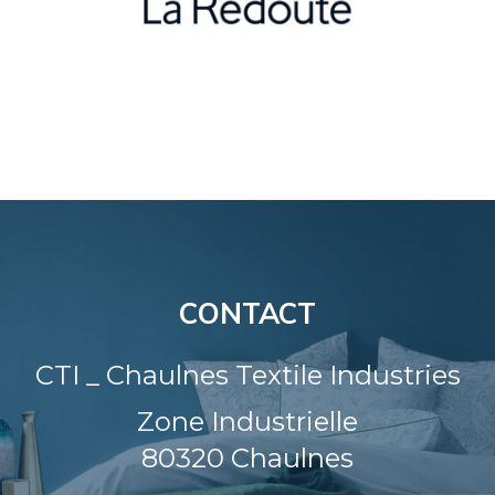
CONTACT
CTI _ Chaulnes Textile Industries
Zone Industrielle
80320
Chaulnes