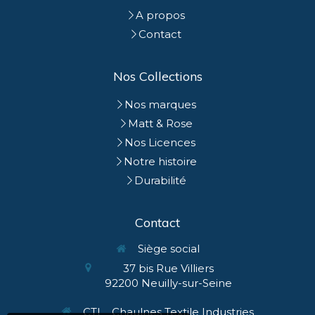
A propos
Contact
Nos Collections
Nos marques
Matt & Rose
Nos Licences
Notre histoire
Durabilité
Contact
Siège social
37 bis Rue Villiers
92200
Neuilly-sur-Seine
CTI _ Chaulnes Textile Industries