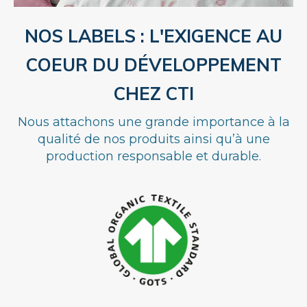
NOS LABELS : L'EXIGENCE AU
COEUR DU DÉVELOPPEMENT
CHEZ CTI
Nous attachons une grande importance à la
qualité de nos produits ainsi qu’à une
production responsable et durable.