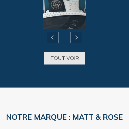
Slide précédent
Slide suivant
TOUT VOIR
NOTRE MARQUE : MATT & ROSE