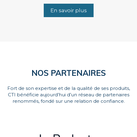
En savoir plus
NOS PARTENAIRES
Fort de son expertise et de la qualité de ses produits,
CTI bénéficie aujourd’hui d’un réseau de partenaires
renommés, fondé sur une relation de confiance.