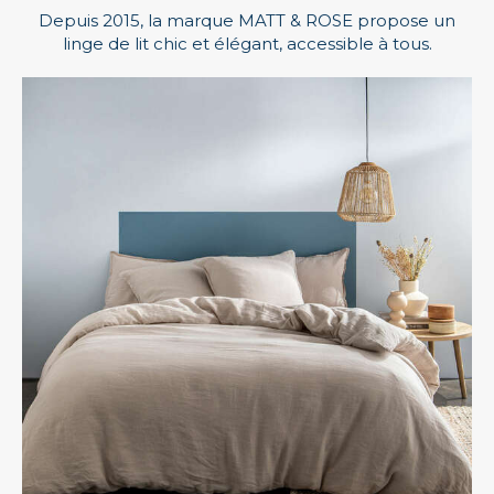
Depuis 2015, la marque MATT & ROSE propose un
linge de lit chic et élégant, accessible à tous.