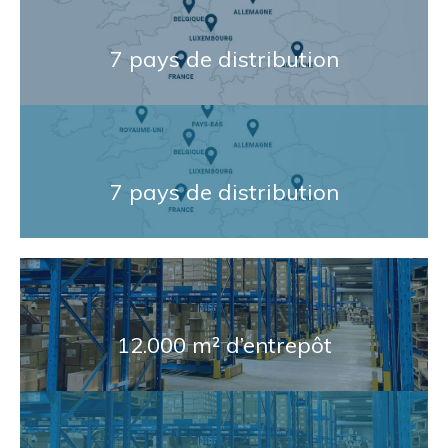
7 pays de distribution
7 pays de distribution
12.000 m² d’entrepôt