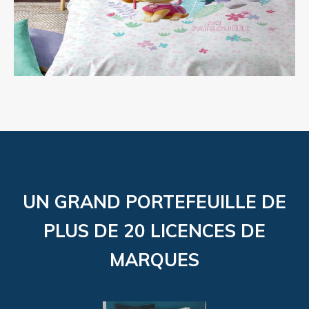
UN GRAND PORTEFEUILLE DE
PLUS DE 20 LICENCES DE
MARQUES