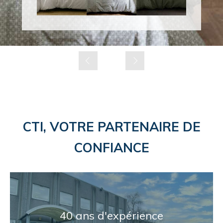
Slide précédent
Slide suivant
CTI, VOTRE PARTENAIRE DE
CONFIANCE
40 ans d'expérience