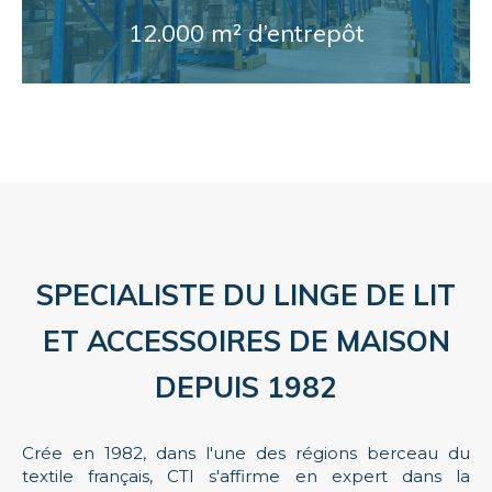
12.000 m² d’entrepôt
SPECIALISTE DU LINGE DE LIT
ET ACCESSOIRES DE MAISON
DEPUIS 1982
Crée en 1982, dans l'une des régions berceau du
textile français, CTI s'affirme en expert dans la