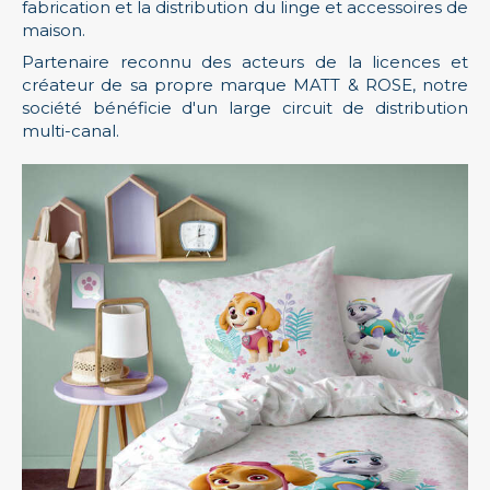
fabrication et la distribution du linge et accessoires de
maison.
Partenaire reconnu des acteurs de la licences et
créateur de sa propre marque MATT & ROSE, notre
société bénéficie d'un large circuit de distribution
multi-canal.