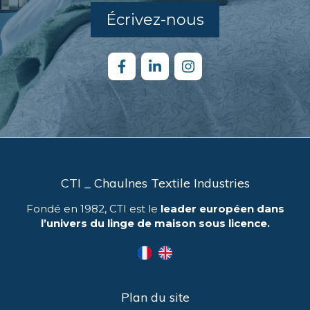
Écrivez-nous
CTI _ Chaulnes Textile Industries
Fondé en 1982, CTI est le
leader européen dans
l’univers du linge de maison sous licence.
Plan du site